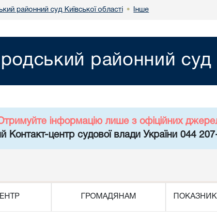
кий районний суд Київської області
Інше
•
родський районний суд К
Отримуйте інформацію лише з офіційних джере
й Контакт-центр судової влади України 044 207
ЕНТР
ГРОМАДЯНАМ
ПОКАЗНИК