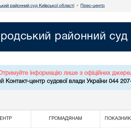
кий районний суд Київської області
Прес-центр
•
родський районний суд К
Отримуйте інформацію лише з офіційних джере
й Контакт-центр судової влади України 044 207
ЕНТР
ГРОМАДЯНАМ
ПОКАЗНИК