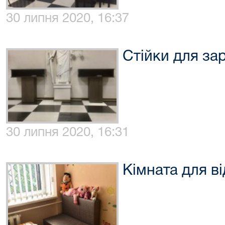
30 липня 2020, 16:37
Стійки для за
30 липня 2020, 16:31
Кімната для ві