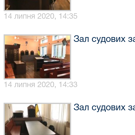
14 липня 2020, 14:35
Зал судових з
14 липня 2020, 14:33
Зал судових з