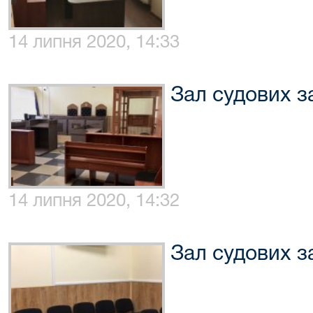
14 липня 2020, 14:33
Зал судових з
14 липня 2020, 14:32
Зал судових з