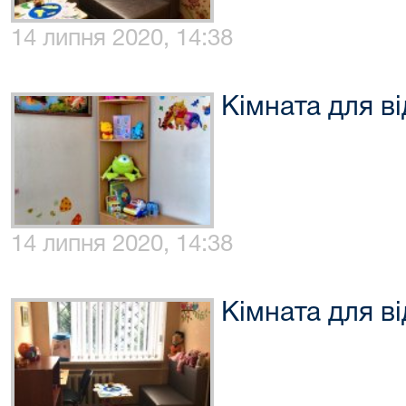
14 липня 2020, 14:38
Кімната для ві
14 липня 2020, 14:38
Кімната для ві