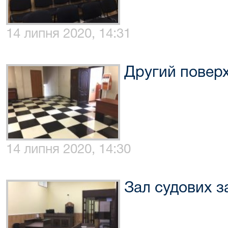
14 липня 2020, 14:31
Другий повер
14 липня 2020, 14:30
Зал судових з