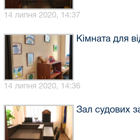
14 липня 2020, 14:37
Кімната для ві
14 липня 2020, 14:36
Зал судових з