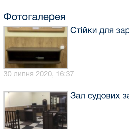
Фотогалерея
Стійки для за
30 липня 2020, 16:37
Зал судових з