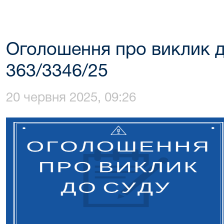
Оголошення про виклик д
363/3346/25
20 червня 2025, 09:26