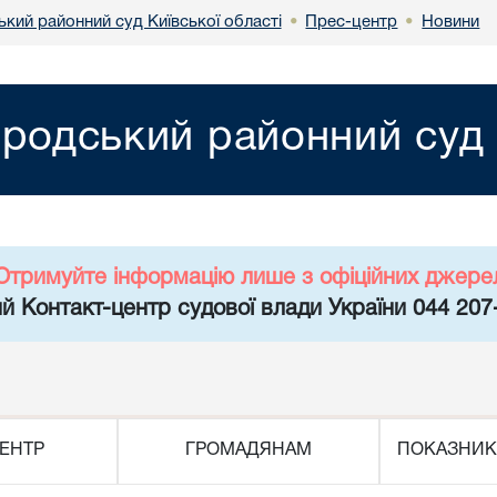
кий районний суд Київської області
Прес-центр
Новини
•
•
родський районний суд К
Отримуйте інформацію лише з офіційних джере
й Контакт-центр судової влади України 044 207
ЕНТР
ГРОМАДЯНАМ
ПОКАЗНИК