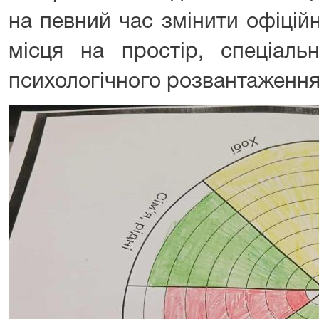
на певний час змінити офіцій
місця на простір, спеціаль
психологічного розвантаження