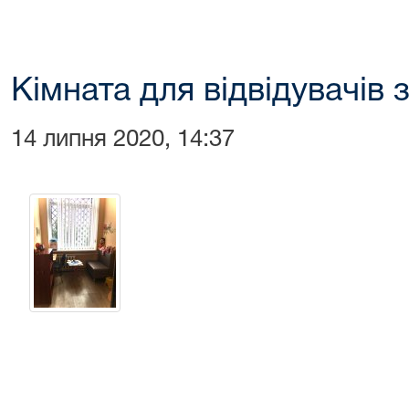
Кімната для відвідувачів 
14 липня 2020, 14:37