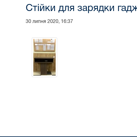
Стійки для зарядки гадж
30 липня 2020, 16:37